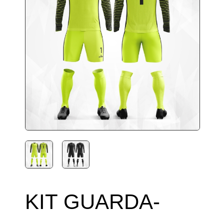
KIT GUARDA-