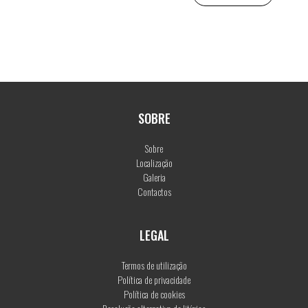
SOBRE
Sobre
Localização
Galeria
Contactos
LEGAL
Termos de utilização
Política de privacidade
Política de cookies