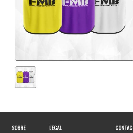
SOBRE
LEGAL
CONTAC