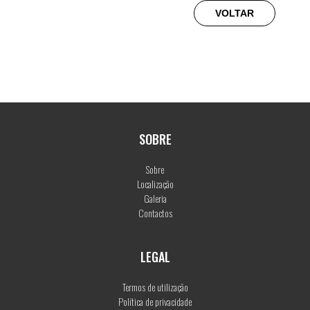
VOLTAR
SOBRE
Sobre
Localização
Galeria
Contactos
LEGAL
Termos de utilização
Política de privacidade