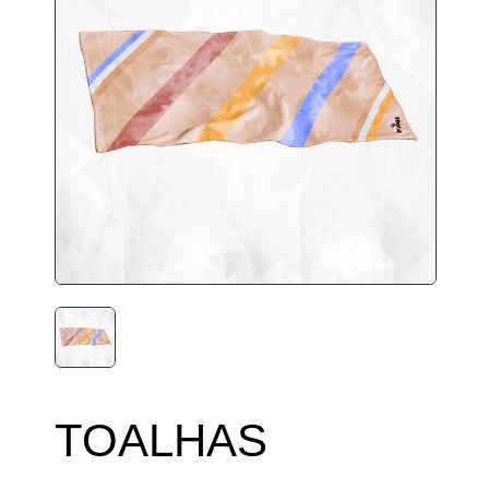
TOALHAS